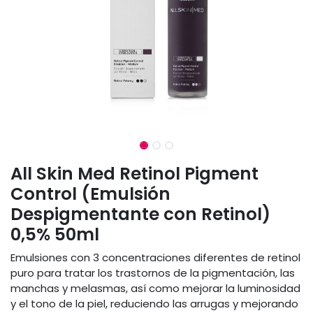
All Skin Med Retinol Pigment
Control (Emulsión
Despigmentante con Retinol)
0,5% 50ml
Emulsiones con 3 concentraciones diferentes de retinol
puro para tratar los trastornos de la pigmentación, las
manchas y melasmas, así como mejorar la luminosidad
y el tono de la piel, reduciendo las arrugas y mejorando